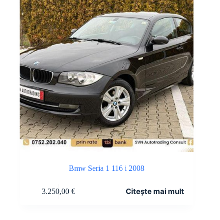
Bmw Seria 1 116 i 2008
Citește mai mult
3.250,00
€