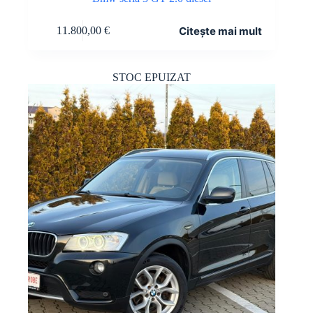
Citește mai mult
11.800,00
€
STOC EPUIZAT