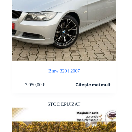
Bmw 320 i 2007
Citește mai mult
3.950,00
€
STOC EPUIZAT